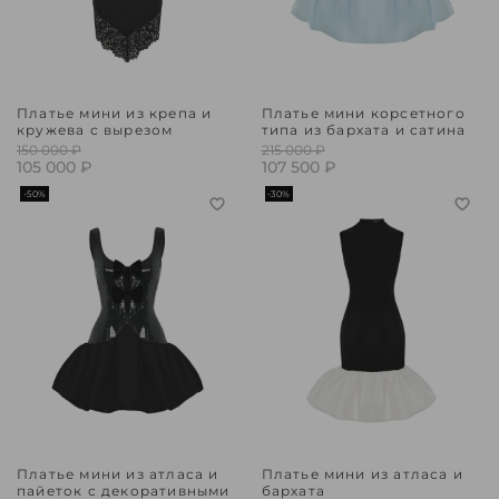
Платье мини из крепа и
Платье мини корсетного
кружева с вырезом
типа из бархата и сатина
150 000 ₽
215 000 ₽
105 000 ₽
107 500 ₽
-50%
-30%
Платье мини из атласа и
Платье мини из атласа и
пайеток с декоративными
бархата