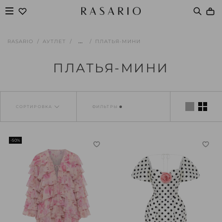
...
RASARIO
АУТЛЕТ
ПЛАТЬЯ-МИНИ
ПЛАТЬЯ-МИНИ
СОРТИРОВКА
ФИЛЬТРЫ
-50%