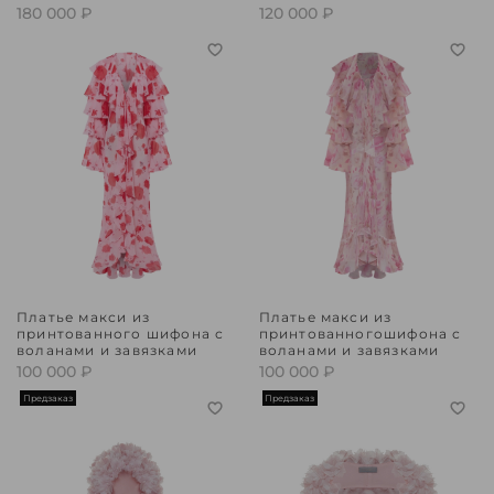
180 000 ₽
120 000 ₽
Платье макси из
Платье макси из
принтованного шифона с
принтованногошифона с
воланами и завязками
воланами и завязками
100 000 ₽
100 000 ₽
Предзаказ
Предзаказ