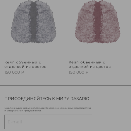
Кейп объемный с
Кейп объемный с
отделкой из цветов
отделкой из цветов
150 000 ₽
150 000 ₽
ПРИСОЕДИНЯЙТЕСЬ К МИРУ RASARIO
Будьте в курсе новых коллекций Rasario, эксклюзивных мероприятий
и специальных предложений.