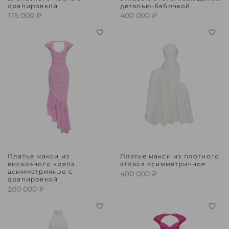
драпировкой
деталью-бабочкой
175 000 ₽
400 000 ₽
Платье макси из
Платье макси из плотного
вискозного крепа
атласа асимметричное
асимметричное с
400 000 ₽
драпировкой
200 000 ₽