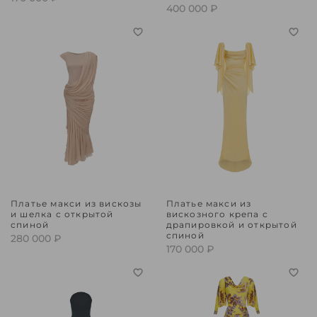
400 000 ₽
Платье макси из вискозы
Платье макси из
и шелка с открытой
вискозного крепа с
спиной
драпировкой и открытой
спиной
280 000 ₽
170 000 ₽