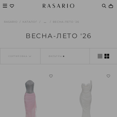
...
RASARIO
КАТАЛОГ
ВЕСНА-ЛЕТО '26
ВЕСНА-ЛЕТО '26
СОРТИРОВКА
ФИЛЬТРЫ