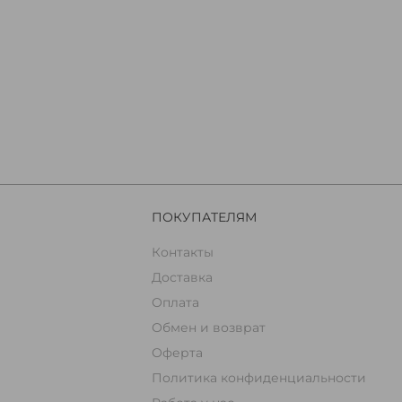
ПОКУПАТЕЛЯМ
Контакты
Доставка
Оплата
Обмен и возврат
Оферта
Политика конфиденциальности