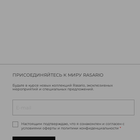
ПРИСОЕДИНЯЙТЕСЬ К МИРУ RASARIO
Будьте в курсе новых коллекций Rasario, эксклюзивных
мероприятий и специальных предложений.
Настоящим подтверждаю, что я ознакомлен и согласен с
условиями оферты и политики конфиденциальности
*