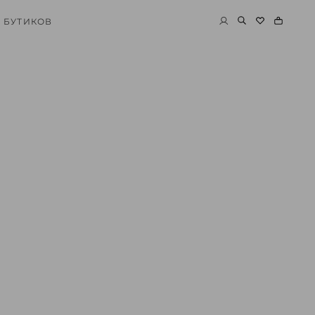
 БУТИКОВ