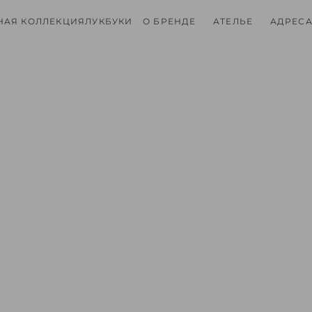
НАЯ КОЛЛЕКЦИЯ
ЛУКБУКИ
О БРЕНДЕ
АТЕЛЬЕ
АДРЕСА