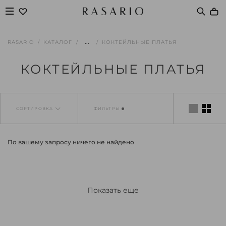
...
RASARIO
КАТАЛОГ
КОКТЕЙЛЬНЫЕ ПЛАТЬЯ
КОКТЕЙЛЬНЫЕ ПЛАТЬЯ
СОРТИРОВКА
ФИЛЬТРЫ
По вашему запросу ничего не найдено
Показать еще