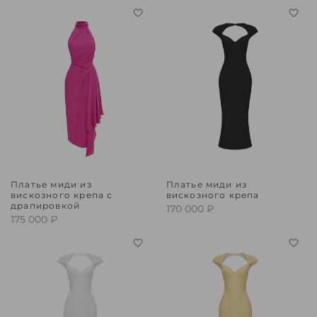
Платье миди из
Платье миди из
вискозного крепа с
вискозного крепа
драпировкой
170 000 ₽
175 000 ₽