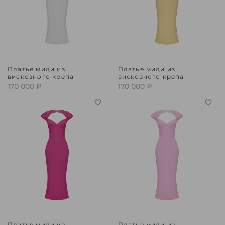
Платье миди из
Платье миди из
вискозного крепа
вискозного крепа
170 000 ₽
170 000 ₽
Платье миди из
Платье миди из