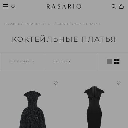
...
RASARIO
КАТАЛОГ
КОКТЕЙЛЬНЫЕ ПЛАТЬЯ
КОКТЕЙЛЬНЫЕ ПЛАТЬЯ
СОРТИРОВКА
ФИЛЬТРЫ