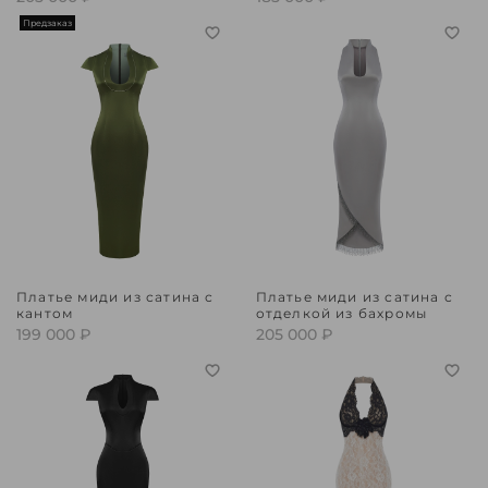
Предзаказ
Платье миди из сатина с
Платье миди из сатина с
кантом
отделкой из бахромы
199 000 ₽
205 000 ₽