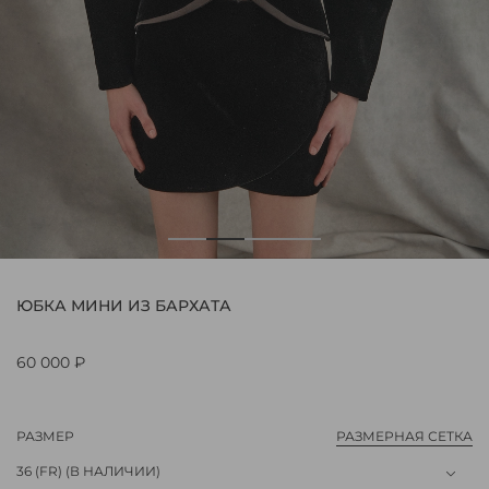
ЮБКА МИНИ ИЗ БАРХАТА
60 000 ₽
РАЗМЕР
РАЗМЕРНАЯ СЕТКА
36 (FR)
(В НАЛИЧИИ)