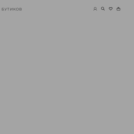
 БУТИКОВ