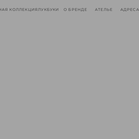
НАЯ КОЛЛЕКЦИЯ
ЛУКБУКИ
О БРЕНДЕ
АТЕЛЬЕ
АДРЕСА