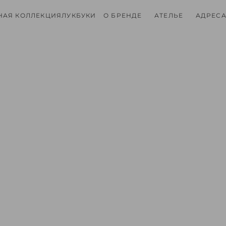
НАЯ КОЛЛЕКЦИЯ
ЛУКБУКИ
О БРЕНДЕ
АТЕЛЬЕ
АДРЕСА