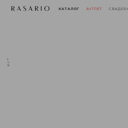
СВАДЕБ
КАТАЛОГ
АУТЛЕТ
1
4