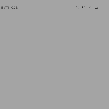
 БУТИКОВ