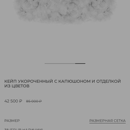
КЕЙП УКОРОЧЕННЫЙ С КАПЮШОНОМ И ОТДЕЛКОЙ
ИЗ ЦВЕТОВ
42 500 ₽
85 000 ₽
РАЗМЕР
РАЗМЕРНАЯ СЕТКА
38 (FR)
(В НАЛИЧИИ)