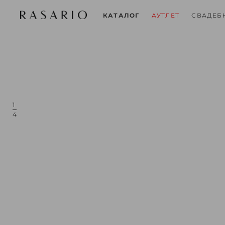
СВАДЕБ
КАТАЛОГ
АУТЛЕТ
1
4