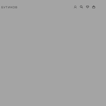
 БУТИКОВ