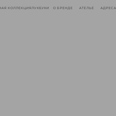
НАЯ КОЛЛЕКЦИЯ
ЛУКБУКИ
О БРЕНДЕ
АТЕЛЬЕ
АДРЕСА