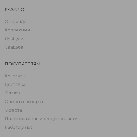
RASARIO
О Бренде
Коллекции
Лукбуки
Свадьба
ПОКУПАТЕЛЯМ
Контакты
Доставка
Оплата
Обмен и возврат
Оферта
Политика конфиденциальности
Работа у нас