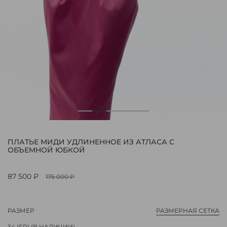
ПЛАТЬЕ МИДИ УДЛИНЕННОЕ ИЗ АТЛАСА С
ОБЪЕМНОЙ ЮБКОЙ
87 500 ₽
175 000 ₽
РАЗМЕР
РАЗМЕРНАЯ СЕТКА
34 (FR)
(В НАЛИЧИИ)