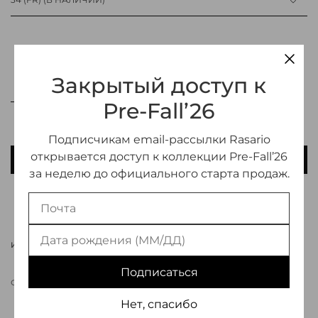
Закрытый доступ к
Pre-Fall’26
Подписчикам email-рассылки Rasario
открывается доступ к коллекции Pre-Fall’26
В КОРЗИНУ
за неделю до официального старта продаж.
ДОБАВИТЬ В ИЗБРАННОЕ
ИНФОРМАЦИЯ О ТОВАРЕ
Подписаться
СВЯЗАТЬСЯ С МЕНЕДЖЕРОМ
Нет, спасибо