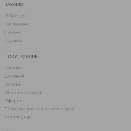
RASARIO
О Бренде
Коллекции
Лукбуки
Свадьба
ПОКУПАТЕЛЯМ
Контакты
Доставка
Оплата
Обмен и возврат
Оферта
Политика конфиденциальности
Работа у нас