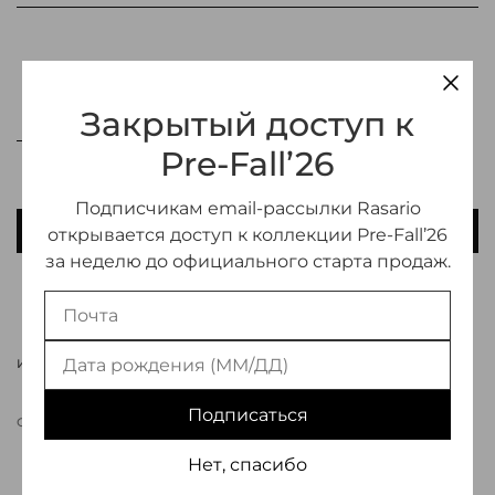
Закрытый доступ к
Pre-Fall’26
Подписчикам email-рассылки Rasario
В КОРЗИНУ
открывается доступ к коллекции Pre-Fall’26
за неделю до официального старта продаж.
ДОБАВИТЬ В ИЗБРАННОЕ
ИНФОРМАЦИЯ О ТОВАРЕ
Подписаться
СВЯЗАТЬСЯ С МЕНЕДЖЕРОМ
Нет, спасибо