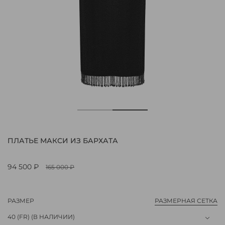
ПЛАТЬЕ МАКСИ ИЗ БАРХАТА
94 500 ₽
165 000 ₽
РАЗМЕР
РАЗМЕРНАЯ СЕТКА
40 (FR)
(В НАЛИЧИИ)