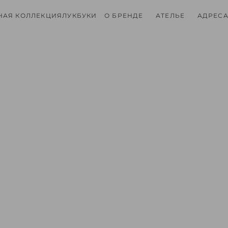
НАЯ КОЛЛЕКЦИЯ
ЛУКБУКИ
О БРЕНДЕ
АТЕЛЬЕ
АДРЕСА