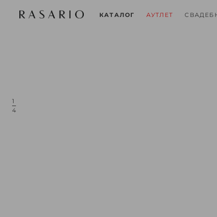
СВАДЕБ
КАТАЛОГ
АУТЛЕТ
1
4