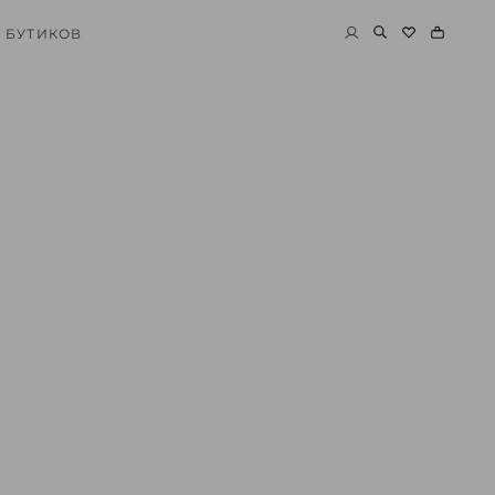
 БУТИКОВ