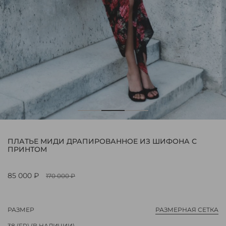
ПЛАТЬЕ МИДИ ДРАПИРОВАННОЕ ИЗ ШИФОНА С
ПРИНТОМ
85 000 ₽
170 000 ₽
РАЗМЕР
РАЗМЕРНАЯ СЕТКА
38 (FR)
(В НАЛИЧИИ)