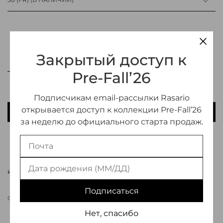
Закрытый доступ к
Pre-Fall’26
Подписчикам email-рассылки Rasario
открывается доступ к коллекции Pre-Fall’26
В КОРЗИНУ
за неделю до официального старта продаж.
ДОБАВИТЬ В ИЗБРАННОЕ
ИНФОРМАЦИЯ О ТОВАРЕ
Подписаться
СВЯЗАТЬСЯ С МЕНЕДЖЕРОМ
Нет, спасибо