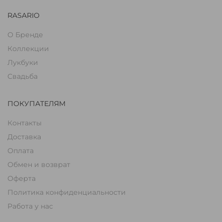
RASARIO
О Бренде
Коллекции
Лукбуки
Свадьба
ПОКУПАТЕЛЯМ
Контакты
Доставка
Оплата
Обмен и возврат
Оферта
Политика конфиденциальности
Работа у нас