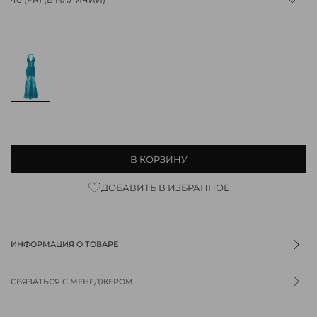
В КОРЗИНУ
ДОБАВИТЬ В ИЗБРАННОЕ
ИНФОРМАЦИЯ О ТОВАРЕ
СВЯЗАТЬСЯ С МЕНЕДЖЕРОМ