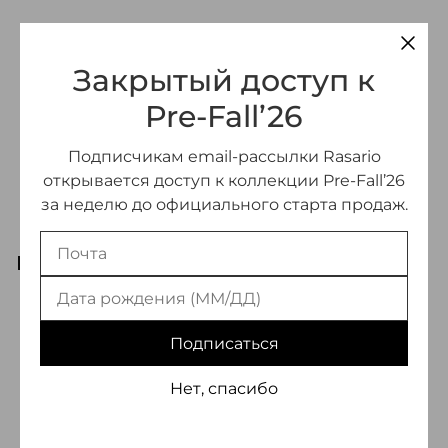
Закрытый доступ к
Pre-Fall’26
Подписчикам email-рассылки Rasario
открывается доступ к коллекции Pre-Fall’26
за неделю до официального старта продаж.
ВАМ МОЖЕТ ПОНРАВИТЬСЯ
-70%
Подписаться
Нет, спасибо