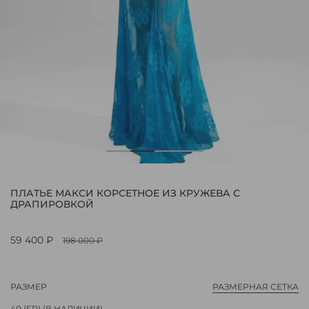
ПЛАТЬЕ МАКСИ КОРСЕТНОЕ ИЗ КРУЖЕВА С
ДРАПИРОВКОЙ
59 400 ₽
198 000 ₽
РАЗМЕР
РАЗМЕРНАЯ СЕТКА
40 (FR)
(В НАЛИЧИИ)