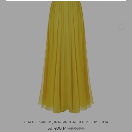
ПЛАТЬЕ МАКСИ ДРАПИРОВАННОЕ ИЗ ШИФОНА
59 400 ₽
198 000 ₽