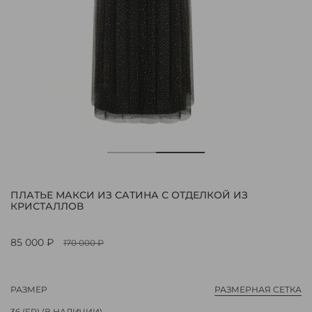
ПЛАТЬЕ МАКСИ ИЗ САТИНА С ОТДЕЛКОЙ ИЗ
КРИСТАЛЛОВ
85 000 ₽
170 000 ₽
РАЗМЕР
РАЗМЕРНАЯ СЕТКА
36 (FR)
(В НАЛИЧИИ)