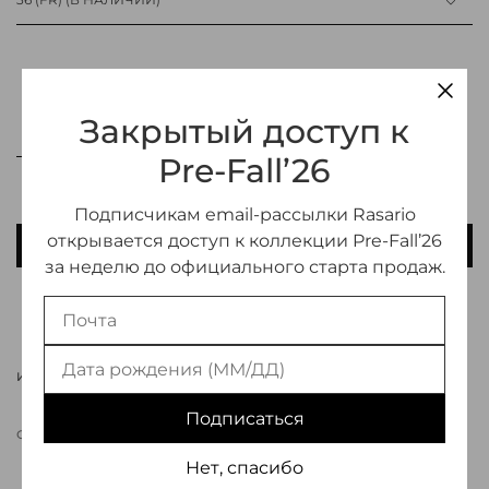
Закрытый доступ к
Pre-Fall’26
Подписчикам email-рассылки Rasario
открывается доступ к коллекции Pre-Fall’26
В КОРЗИНУ
за неделю до официального старта продаж.
ДОБАВИТЬ В ИЗБРАННОЕ
ИНФОРМАЦИЯ О ТОВАРЕ
Подписаться
СВЯЗАТЬСЯ С МЕНЕДЖЕРОМ
Нет, спасибо