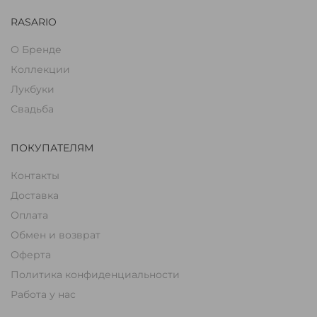
RASARIO
О Бренде
Коллекции
Лукбуки
Свадьба
ПОКУПАТЕЛЯМ
Контакты
Доставка
Оплата
Обмен и возврат
Оферта
Политика конфиденциальности
Работа у нас