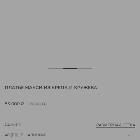
ПЛАТЬЕ МАКСИ ИЗ КРЕПА И КРУЖЕВА
85 000 ₽
170 000 ₽
РАЗМЕР
РАЗМЕРНАЯ СЕТКА
40 (FR)
(В НАЛИЧИИ)