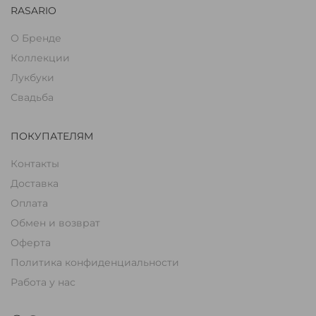
RASARIO
О Бренде
Коллекции
Лукбуки
Свадьба
ПОКУПАТЕЛЯМ
Контакты
Доставка
Оплата
Обмен и возврат
Оферта
Политика конфиденциальности
Работа у нас