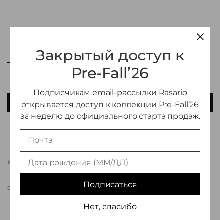
Закрытый доступ к
Pre-Fall’26
Подписчикам email-рассылки Rasario
В КОРЗИНУ
открывается доступ к коллекции Pre-Fall’26
за неделю до официального старта продаж.
ДОБАВИТЬ В ИЗБРАННОЕ
ИНФОРМАЦИЯ О ТОВАРЕ
Подписаться
СВЯЗАТЬСЯ С МЕНЕДЖЕРОМ
Нет, спасибо