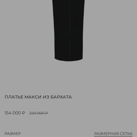
ПЛАТЬЕ МАКСИ ИЗ БАРХАТА
154 000 ₽
220 000 ₽
РАЗМЕР
РАЗМЕРНАЯ СЕТКА