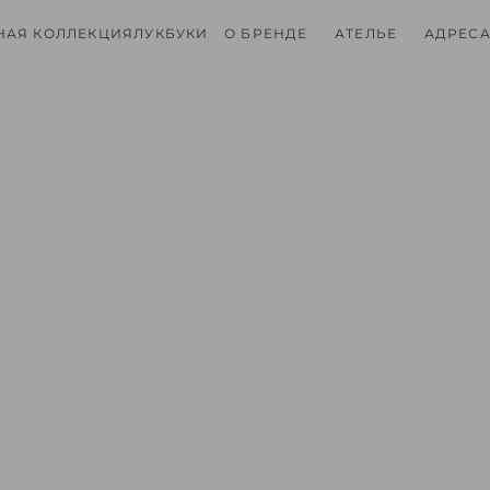
НАЯ КОЛЛЕКЦИЯ
ЛУКБУКИ
О БРЕНДЕ
АТЕЛЬЕ
АДРЕСА