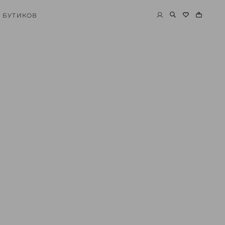
 БУТИКОВ