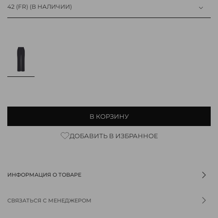
42 (FR)
(В НАЛИЧИИ)
В КОРЗИНУ
ДОБАВИТЬ В ИЗБРАННОЕ
ИНФОРМАЦИЯ О ТОВАРЕ
СВЯЗАТЬСЯ С МЕНЕДЖЕРОМ