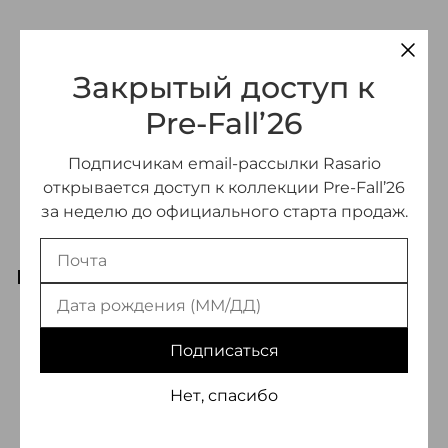
Закрытый доступ к
Pre-Fall’26
Подписчикам email-рассылки Rasario
открывается доступ к коллекции Pre-Fall’26
за неделю до официального старта продаж.
ВАМ МОЖЕТ ПОНРАВИТЬСЯ
-70%
Подписаться
Нет, спасибо