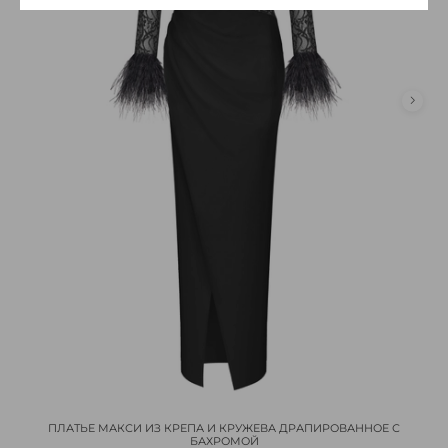
ПЛАТЬЕ МАКСИ ИЗ КРЕПА И КРУЖЕВА ДРАПИРОВАННОЕ С
БАХРОМОЙ