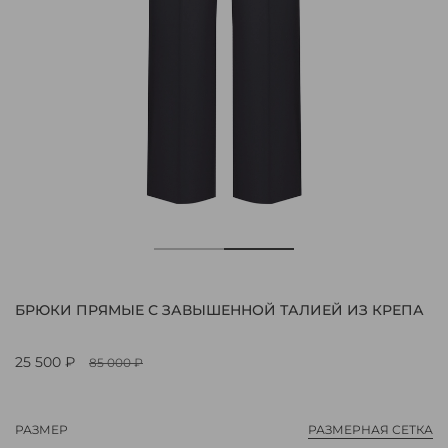
БРЮКИ ПРЯМЫЕ С ЗАВЫШЕННОЙ ТАЛИЕЙ ИЗ КРЕПА
25 500 ₽
85 000 ₽
РАЗМЕР
РАЗМЕРНАЯ СЕТКА