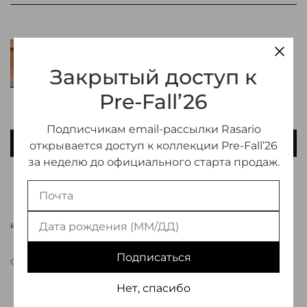
Закрытый доступ к
Pre-Fall’26
Подписчикам email-рассылки Rasario
В КОРЗИНУ
открывается доступ к коллекции Pre-Fall’26
за неделю до официального старта продаж.
ДОБАВИТЬ В ИЗБРАННОЕ
ИНФОРМАЦИЯ О ТОВАРЕ
Подписаться
СВЯЗАТЬСЯ С МЕНЕДЖЕРОМ
Нет, спасибо