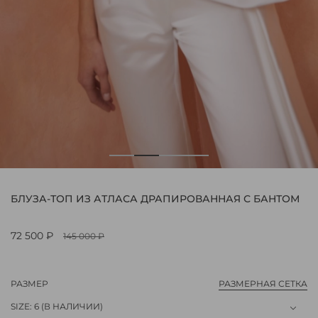
БЛУЗА-ТОП ИЗ АТЛАСА ДРАПИРОВАННАЯ С БАНТОМ
72 500 ₽
145 000 ₽
РАЗМЕР
РАЗМЕРНАЯ СЕТКА
SIZE: 6
(В НАЛИЧИИ)