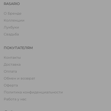
RASARIO
О Бренде
Коллекции
Лукбуки
Свадьба
ПОКУПАТЕЛЯМ
Контакты
Доставка
Оплата
Обмен и возврат
Оферта
Политика конфиденциальности
Работа у нас