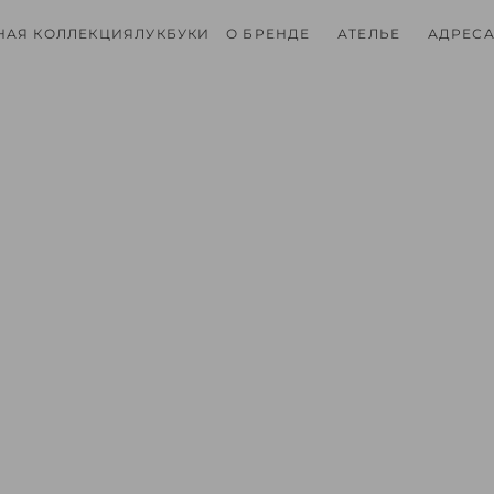
НАЯ КОЛЛЕКЦИЯ
ЛУКБУКИ
О БРЕНДЕ
АТЕЛЬЕ
АДРЕСА