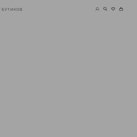
 БУТИКОВ