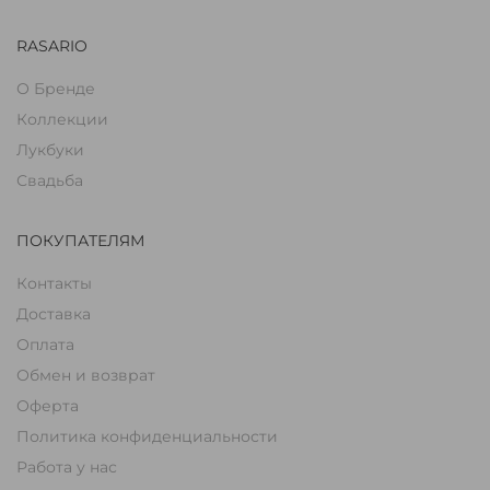
RASARIO
О Бренде
Коллекции
Лукбуки
Свадьба
ПОКУПАТЕЛЯМ
Контакты
Доставка
Оплата
Обмен и возврат
Оферта
Политика конфиденциальности
Работа у нас