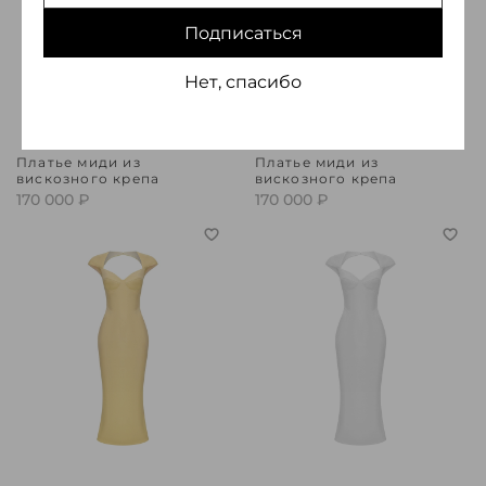
Подписаться
Нет, спасибо
Платье миди из
Платье миди из
вискозного крепа
вискозного крепа
170 000 ₽
170 000 ₽