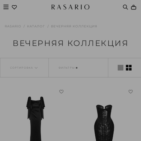
RASARIO
КАТАЛОГ
ВЕЧЕРНЯЯ КОЛЛЕКЦИЯ
ВЕЧЕРНЯЯ КОЛЛЕКЦИЯ
СОРТИРОВКА
ФИЛЬТРЫ