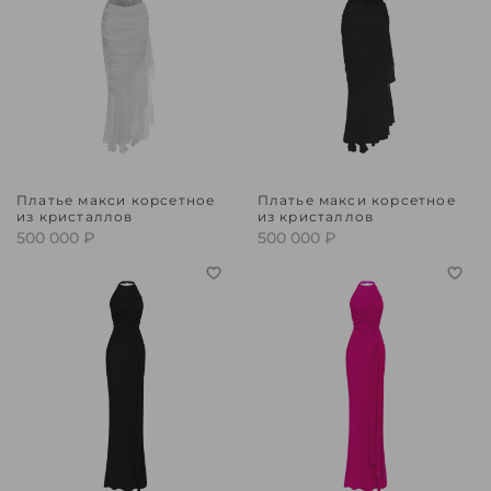
Платье макси корсетное
Платье макси корсетное
из кристаллов
из кристаллов
500 000 ₽
500 000 ₽