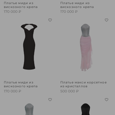
Платье миди из
Платье миди из
вискозного крепа
вискозного крепа
170 000 ₽
170 000 ₽
Платье миди из
Платье макси корсетное
вискозного крепа
из кристаллов
170 000 ₽
500 000 ₽