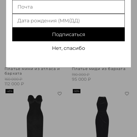
Подписаться
Нет, спасибо
Платье мини из атласа и
Платье миди из бархата
бархата
190 000 ₽
95 000 ₽
160 000 ₽
112 000 ₽
-43%
-50%