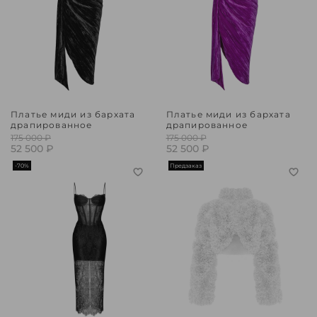
Платье миди из бархата
Платье миди из бархата
драпированное
драпированное
175 000 ₽
175 000 ₽
52 500 ₽
52 500 ₽
-70%
Предзаказ