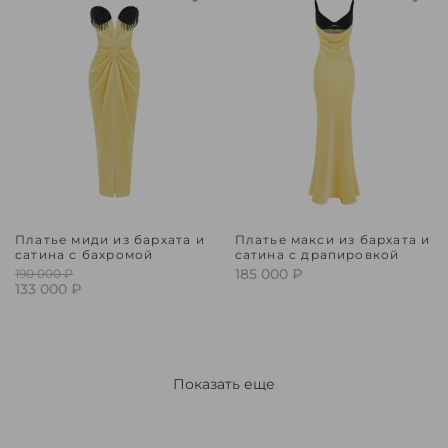
Платье миди из бархата и
Платье макси из бархата и
сатина с бахромой
сатина с драпировкой
185 000 ₽
190 000 ₽
133 000 ₽
Показать еще