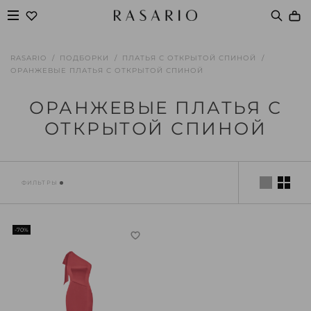
RASARIO
ПОДБОРКИ
ПЛАТЬЯ С ОТКРЫТОЙ СПИНОЙ
ОРАНЖЕВЫЕ ПЛАТЬЯ С ОТКРЫТОЙ СПИНОЙ
ОРАНЖЕВЫЕ ПЛАТЬЯ С
ОТКРЫТОЙ СПИНОЙ
ФИЛЬТРЫ
-70%