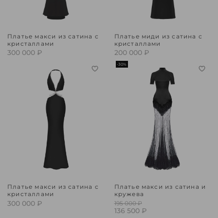
Платье макси из сатина с
Платье миди из сатина с
кристаллами
кристаллами
300 000 ₽
200 000 ₽
-30%
Платье макси из сатина с
Платье макси из сатина и
кристаллами
кружева
300 000 ₽
195 000 ₽
136 500 ₽