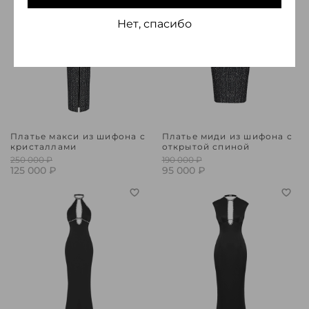
Нет, спасибо
Платье макси из шифона с
Платье миди из шифона с
кристаллами
открытой спиной
250 000 ₽
190 000 ₽
125 000 ₽
95 000 ₽