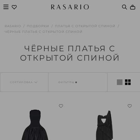
RASARIO
ПОДБОРКИ
ПЛАТЬЯ С ОТКРЫТОЙ СПИНОЙ
ЧЁРНЫЕ ПЛАТЬЯ С ОТКРЫТОЙ СПИНОЙ
ЧЁРНЫЕ ПЛАТЬЯ С
ОТКРЫТОЙ СПИНОЙ
СОРТИРОВКА
ФИЛЬТРЫ