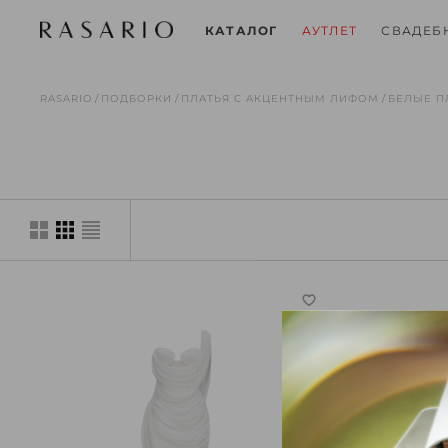
СВАДЕБ
КАТАЛОГ
АУТЛЕТ
RASARIO
ПОДБОРКИ
ПЛАТЬЯ С АКЦЕНТНЫМ ЛИФОМ
БЕЛЫЕ П