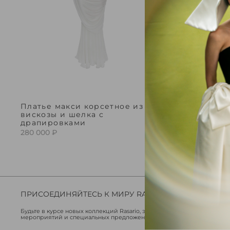
Платье макси корсетное из
вискозы и шелка с
драпировками
280 000 ₽
ПРИСОЕДИНЯЙТЕСЬ К МИРУ RASARIO
Будьте в курсе новых коллекций Rasario, эксклюзивных
мероприятий и специальных предложений.