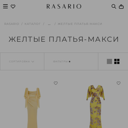
...
RASARIO
КАТАЛОГ
ЖЕЛТЫЕ ПЛАТЬЯ-МАКСИ
ЖЕЛТЫЕ ПЛАТЬЯ-МАКСИ
СОРТИРОВКА
ФИЛЬТРЫ