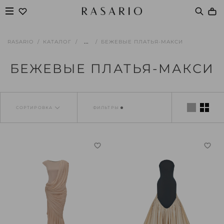
...
RASARIO
КАТАЛОГ
БЕЖЕВЫЕ ПЛАТЬЯ-МАКСИ
БЕЖЕВЫЕ ПЛАТЬЯ-МАКСИ
СОРТИРОВКА
ФИЛЬТРЫ