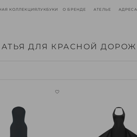
НАЯ КОЛЛЕКЦИЯ
ЛУКБУКИ
О БРЕНДЕ
АТЕЛЬЕ
АДРЕСА
АТЬЯ ДЛЯ КРАСНОЙ ДОРО