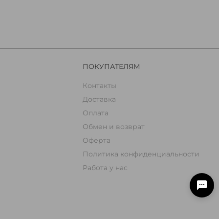
ПОКУПАТЕЛЯМ
Контакты
Доставка
Оплата
Обмен и возврат
Оферта
Политика конфиденциальности
Работа у нас