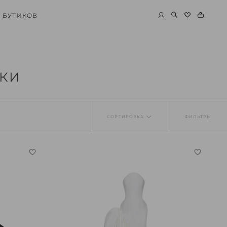
 БУТИКОВ
ЖКИ
СОРТИРОВКА
ФИЛЬТРЫ