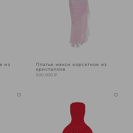
е из
Платье макси корсетное из
кристаллов
500 000 ₽