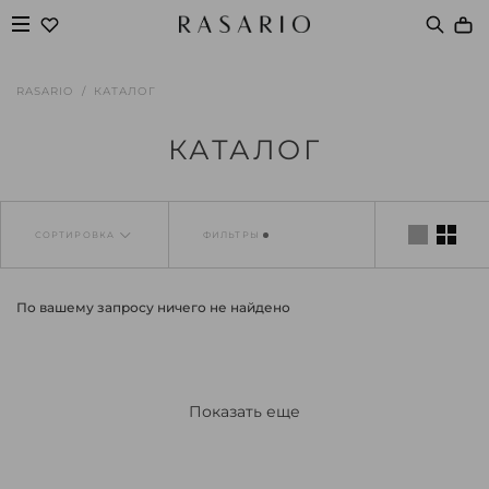
RASARIO
КАТАЛОГ
КАТАЛОГ
СОРТИРОВКА
ФИЛЬТРЫ
По вашему запросу ничего не найдено
Показать еще