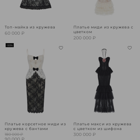
Топ-майка из кружева
Платье миди из кружева с
цветком
60 000 ₽
200 000 ₽
-50%
Платье корсетное миди из
Платье макси из кружева
кружева с бантами
с цветком из шифона
300 000 ₽
180 000 ₽
90 000 ₽