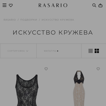
RASARIO
ПОДБОРКИ
ИСКУССТВО КРУЖЕВА
ИСКУССТВО КРУЖЕВА
СОРТИРОВКА
ФИЛЬТРЫ