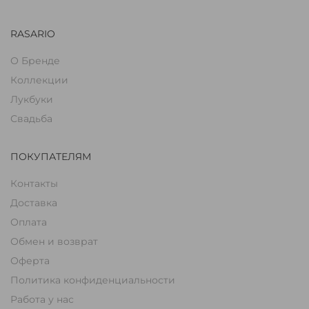
RASARIO
О Бренде
Коллекции
Лукбуки
Свадьба
ПОКУПАТЕЛЯМ
Контакты
Доставка
Оплата
Обмен и возврат
Оферта
Политика конфиденциальности
Работа у нас