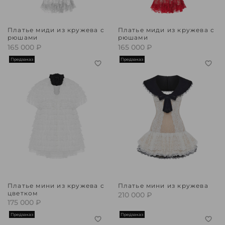
Платье миди из кружева с
Платье миди из кружева с
рюшами
рюшами
165 000 ₽
165 000 ₽
Предзаказ
Предзаказ
Платье мини из кружева с
Платье мини из кружева
цветком
210 000 ₽
175 000 ₽
Предзаказ
Предзаказ