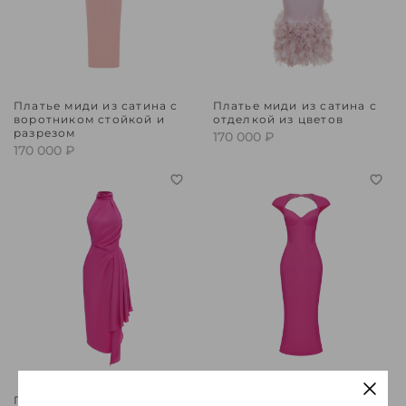
Платье миди из сатина с
Платье миди из сатина с
воротником стойкой и
отделкой из цветов
разрезом
170 000 ₽
170 000 ₽
Платье миди из
Платье миди из