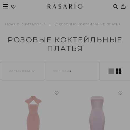
...
RASARIO
КАТАЛОГ
РОЗОВЫЕ КОКТЕЙЛЬНЫЕ ПЛАТЬЯ
РОЗОВЫЕ КОКТЕЙЛЬНЫЕ
ПЛАТЬЯ
СОРТИРОВКА
ФИЛЬТРЫ